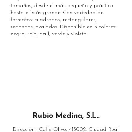
tamaños, desde el más pequeño y práctico
hasta el más grande. Con variedad de
formatos: cuadrados, rectangulares,
redondos, ovalados. Disponible en 5 colores:
negro, rojo, azul, verde y violeta.
Rubio Medina, S.L..
Dirección : Calle Olivo, 4
13002, Ciudad Real.