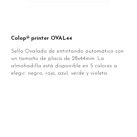
Colop® printer OVAL44
Sello Ovalado de entintando automático con
un tamaño de placa de 28x44mm. La
almohadilla está disponible en 5 colores a
elegir: negro, rojo, azul, verde y violeta.