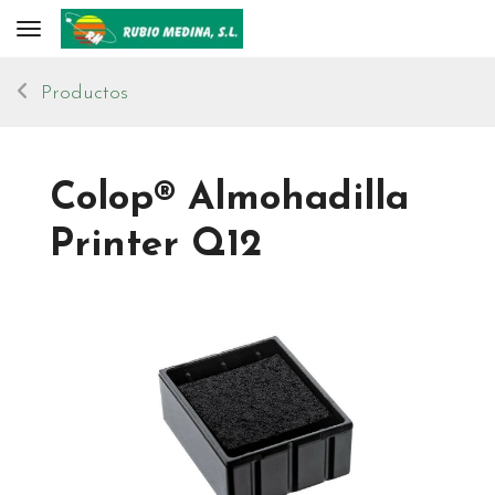
Toggle navigation
Productos
Colop® Almohadilla
Printer Q12