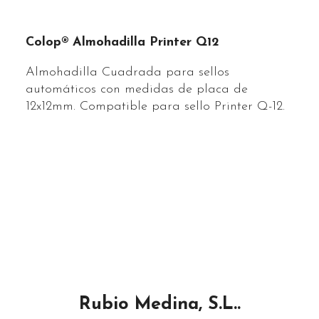
Colop® Almohadilla Printer Q12
Almohadilla Cuadrada para sellos
automáticos con medidas de placa de
12x12mm. Compatible para sello Printer Q-12.
Rubio Medina, S.L..