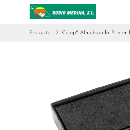
Productos
Colop® Almohadilla Printer 